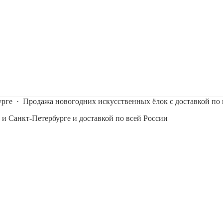
урге
·
Продажа новогодних искусственных ёлок с доставкой по 
 и Санкт-Петербурге и доставкой по всей России