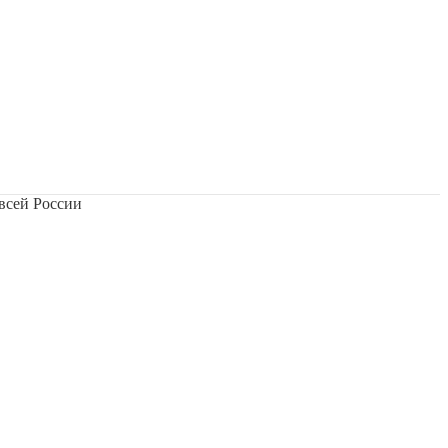
всей России