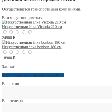
Осуществляется транспортными компаниями.
Вам могут понравиться
Искусственная ёлка Victoria 210 см
24900 ₽
Искусственная ёлка bonbon 180 см
18900 ₽
Заказать
искусственная мини елка Mila 90 см
Ваше имя
Ваш телефон