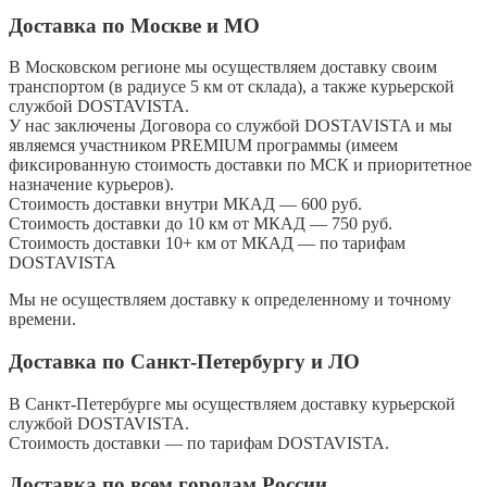
Доставка по Москве и МО
В Московском регионе мы осуществляем доставку своим
транспортом (в радиусе 5 км от склада), а также курьерской
службой DOSTAVISTA.
У нас заключены Договора со службой DOSTAVISTA и мы
являемся участником PREMIUM программы (имеем
фиксированную стоимость доставки по МСК и приоритетное
назначение курьеров).
Стоимость доставки внутри МКАД — 600 руб.
Стоимость доставки до 10 км от МКАД — 750 руб.
Стоимость доставки 10+ км от МКАД — по тарифам
DOSTAVISTA
Мы не осуществляем доставку к определенному и точному
времени.
Доставка по Санкт-Петербургу и ЛО
В Санкт-Петербурге мы осуществляем доставку курьерской
службой DOSTAVISTA.
Стоимость доставки — по тарифам DOSTAVISTA.
Доставка по всем городам России