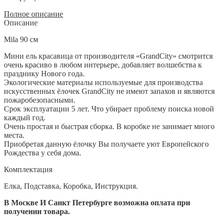
Полное описание
Описание
Mila 90 см
Мини ель красавица от производителя «GrandCity» смотрится
очень красиво в любом интерьере, добавляет волшебства к
празднику Нового года.
Экологические материалы используемые для производства
искусственных ёлочек GrandCity не имеют запахов и являются
пожаробезопасными.
Срок эксплуатации 5 лет. Что убирает проблему поиска новой
каждый год.
Очень простая и быстрая сборка. В коробке не занимает много
места.
Приобретая данную ёлочку Вы получаете уют Европейского
Рождества у себя дома.
Комплектация
Елка, Подставка, Коробка, Инструкция.
В Москве И Санкт Петербурге возможна оплата при
получении товара.