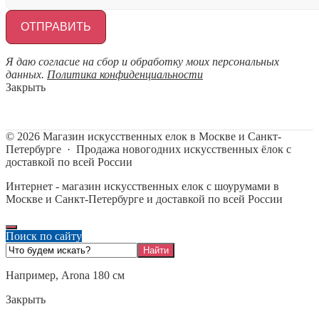
Я даю согласие на сбор и обработку моих персональных
данных.
Политика конфиденциальности
Закрыть
©
2026
Магазин искусственных елок в Москве и Санкт-
Петербурге
·
Продажа новогодних искусственных ёлок с
доставкой по всей России
Интернет - магазин искусственных елок с шоурумами в
Москве и Санкт-Петербурге и доставкой по всей России
Поиск по сайту
Например,
Arona 180 см
Закрыть