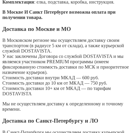
Комплектация
: елка, подставка, коробка, инструкция.
В Москве И Санкт Петербурге возможна оплата при
получении товара.
Доставка по Москве и МО
В Московском регионе мы осуществляем доставку своим
транспортом (в радиусе 5 км от склада), а также курьерской
службой DOSTAVISTA.
У нас заключены Договора со службой DOSTAVISTA и мы
являемся участником PREMIUM программы (имеем
фиксированную стоимость доставки по МСК и приоритетное
назначение курьеров).
Стоимость доставки внутри МКАД — 600 руб.
Стоимость доставки до 10 км от МКАД — 750 руб.
Стоимость доставки 10+ км от МКАД — по тарифам
DOSTAVISTA
Мы не осуществляем доставку к определенному и точному
времени.
Доставка по Санкт-Петербургу и ЛО
В Санкт-Петербурге мы осуществляем доставку курьерской