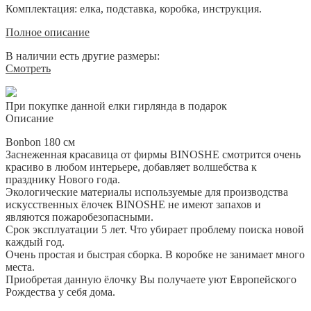
Комплектация: елка, подставка, коробка, инструкция.
Полное описание
В наличии есть другие размеры:
Смотреть
При покупке данной елки гирлянда в подарок
Описание
Bonbon 180 см
Заснеженная красавица от фирмы BINOSHE смотрится очень
красиво в любом интерьере, добавляет волшебства к
празднику Нового года.
Экологические материалы используемые для производства
искусственных ёлочек BINOSHE не имеют запахов и
являются пожаробезопасными.
Срок эксплуатации 5 лет. Что убирает проблему поиска новой
каждый год.
Очень простая и быстрая сборка. В коробке не занимает много
места.
Приобретая данную ёлочку Вы получаете уют Европейского
Рождества у себя дома.