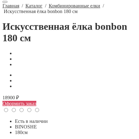
Главная
/
Каталог
/
Комбинированные елки
/
Искусственная ёлка bonbon 180 см
Искусственная ёлка bonbon
180 см
18900 ₽
Оформить заказ
Есть в наличии
BINOSHE
180см