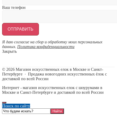
Ваш телефон
Я даю согласие на сбор и обработку моих персональных
данных.
Политика конфиденциальности
Закрыть
©
2026
Магазин искусственных елок в Москве и Санкт-
Петербурге
·
Продажа новогодних искусственных ёлок с
доставкой по всей России
Интернет - магазин искусственных елок с шоурумами в
Москве и Санкт-Петербурге и доставкой по всей России
Поиск по сайту