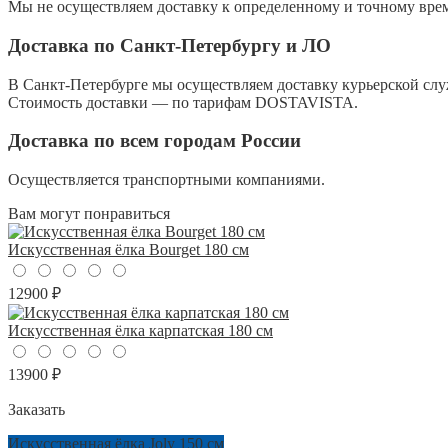
Мы не осуществляем доставку к определенному и точному вре
Доставка по Санкт-Петербургу и ЛО
В Санкт-Петербурге мы осуществляем доставку курьерской с
Стоимость доставки — по тарифам DOSTAVISTA.
Доставка по всем городам России
Осуществляется транспортными компаниями.
Вам могут понравиться
Искусственная ёлка Bourget 180 см
12900 ₽
Искусственная ёлка карпатская 180 см
13900 ₽
Заказать
Искусственная ёлка Joly 150 см