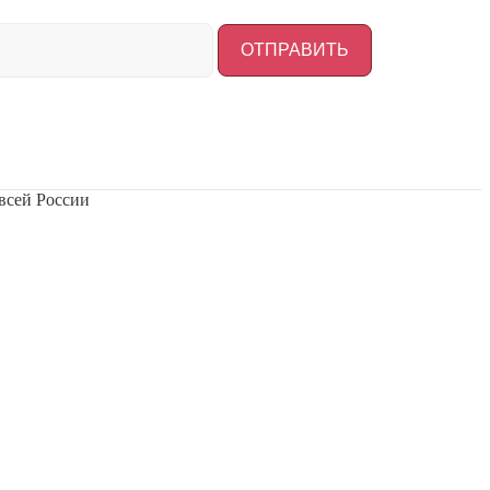
всей России