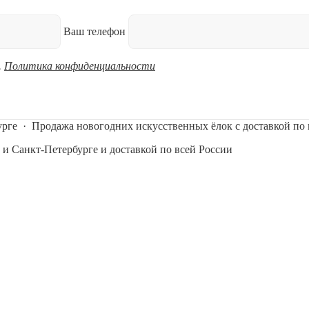
Ваш телефон
.
Политика конфиденциальности
урге
·
Продажа новогодних искусственных ёлок с доставкой по 
 и Санкт-Петербурге и доставкой по всей России