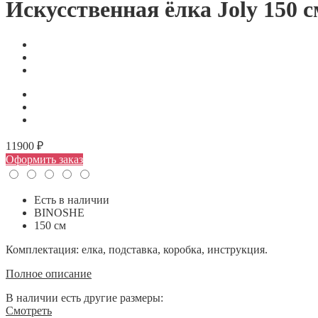
Искусственная ёлка Joly 150 с
11900 ₽
Оформить заказ
Есть в наличии
BINOSHE
150 см
Комплектация: елка, подставка, коробка, инструкция.
Полное описание
В наличии есть другие размеры:
Смотреть