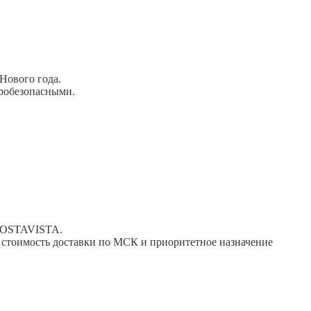
Нового года.
робезопасными.
 DOSTAVISTA.
тоимость доставки по МСК и приоритетное назначение