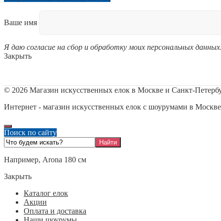
Ваше имя
Я даю согласие на сбор и обработку моих персональных данных
Закрыть
©
2026
Магазин искусственных елок в Москве и Санкт-Петерб
Интернет - магазин искусственных елок с шоурумами в Москве
Поиск по сайту
Например,
Arona 180 см
Закрыть
Каталог елок
Акции
Оплата и доставка
Наши шоурумы