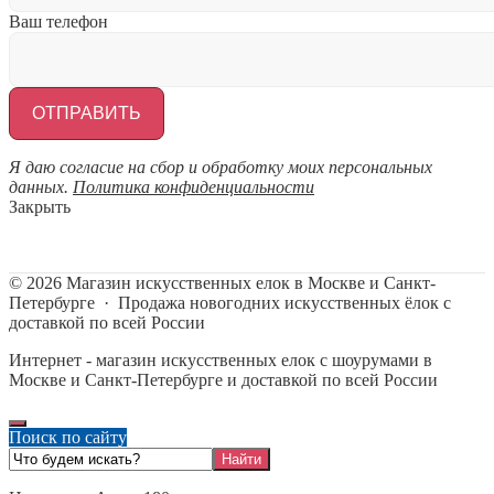
Ваш телефон
Я даю согласие на сбор и обработку моих персональных
данных.
Политика конфиденциальности
Закрыть
©
2026
Магазин искусственных елок в Москве и Санкт-
Петербурге
·
Продажа новогодних искусственных ёлок с
доставкой по всей России
Интернет - магазин искусственных елок с шоурумами в
Москве и Санкт-Петербурге и доставкой по всей России
Поиск по сайту