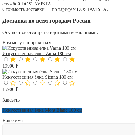
службой DOSTAVISTA.
Стоимость доставки — по тарифам DOSTAVISTA.
Доставка по всем городам России
Осуществляется транспортными компаниями.
Вам могут понравиться
Искусственная ёлка Varna 180 см
19900 ₽
Искусственная ёлка Sienna 180 см
15900 ₽
Заказать
Искусственная ёлка Mont Blanc 180 см
Ваше имя