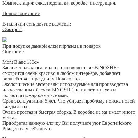
Комплектация: елка, подставка, коробка, инструкция.
Полное описание
В наличии есть другие размеры:
Смотреть
При покупке данной елки гирлянда в подарок
Описание
Mont Blanc 180см
Заснеженная красавица от производителя «BINOSHE»
смотрится очень красиво в любом интерьере, добавляет
волшебства к празднику Нового года.
Экологические материалы используемые для производства
искусственных ёлочек BINOSHE не имеют запахов и
являются пожаробезопасными.
Срок эксплуатации 5 лет. Что убирает проблему поиска новой
каждый год.
Очень простая и быстрая сборка. В коробке не занимает много
места.
Приобретая данную ёлочку Вы получаете уют Европейского
Рождества у себя дома.