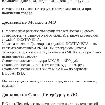
Комплектация
: елка, подставка, коробка, инструкция.
В Москве И Санкт Петербурге возможна оплата при
получении товара.
Доставка по Москве и МО
В Московском регионе мы осуществляем доставку своим
транспортом (в радиусе 5 км от склада), а также курьерской
службой DOSTAVISTA.
У нас заключены Договора со службой DOSTAVISTA и мы
являемся участником PREMIUM программы (имеем
фиксированную стоимость доставки по МСК и приоритетное
назначение курьеров).
Стоимость доставки внутри МКАД — 600 руб.
Стоимость доставки до 10 км от МКАД — 750 руб.
Стоимость доставки 10+ км от МКАД — по тарифам
DOSTAVISTA
Мы не осуществляем доставку к определенному и точному
времени.
Доставка по Санкт-Петербургу и ЛО
В Санкт-Петербурге мы осуществляем доставку курьерской