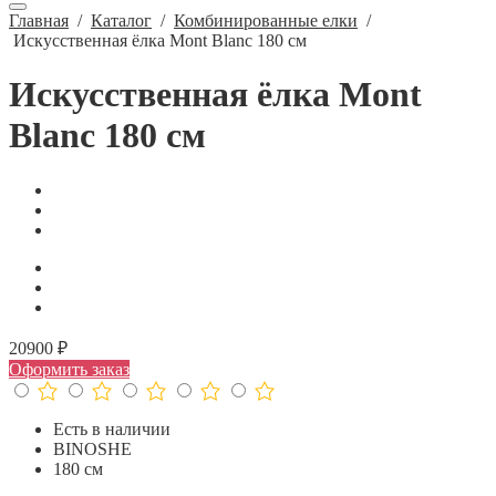
Главная
/
Каталог
/
Комбинированные елки
/
Искусственная ёлка Mont Blanc 180 см
Искусственная ёлка Mont
Blanc 180 см
20900 ₽
Оформить заказ
Есть в наличии
BINOSHE
180 см