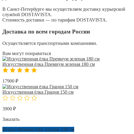
В Санкт-Петербурге мы осуществляем доставку курьерской
службой DOSTAVISTA.
Стоимость доставки — по тарифам DOSTAVISTA.
Доставка по всем городам России
Осуществляется транспортными компаниями.
Вам могут понравиться
Искусственная ёлка Премиум зеленая 180 см
17900 ₽
Искусственная ёлка Грация 150 см
3900 ₽
Заказать
Искусственная ёлка Ancona 150 см