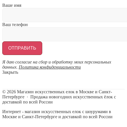
Ваше имя
Ваш телефон
Я даю согласие на сбор и обработку моих персональных
данных.
Политика конфиденциальности
Закрыть
©
2026
Магазин искусственных елок в Москве и Санкт-
Петербурге
·
Продажа новогодних искусственных ёлок с
доставкой по всей России
Интернет - магазин искусственных елок с шоурумами в
Москве и Санкт-Петербурге и доставкой по всей России