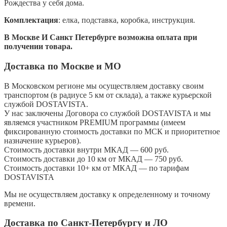
Рождества у себя дома.
Комплектация
: елка, подставка, коробка, инструкция.
В Москве И Санкт Петербурге возможна оплата при
получении товара.
Доставка по Москве и МО
В Московском регионе мы осуществляем доставку своим
транспортом (в радиусе 5 км от склада), а также курьерской
службой DOSTAVISTA.
У нас заключены Договора со службой DOSTAVISTA и мы
являемся участником PREMIUM программы (имеем
фиксированную стоимость доставки по МСК и приоритетное
назначение курьеров).
Стоимость доставки внутри МКАД — 600 руб.
Стоимость доставки до 10 км от МКАД — 750 руб.
Стоимость доставки 10+ км от МКАД — по тарифам
DOSTAVISTA
Мы не осуществляем доставку к определенному и точному
времени.
Доставка по Санкт-Петербургу и ЛО